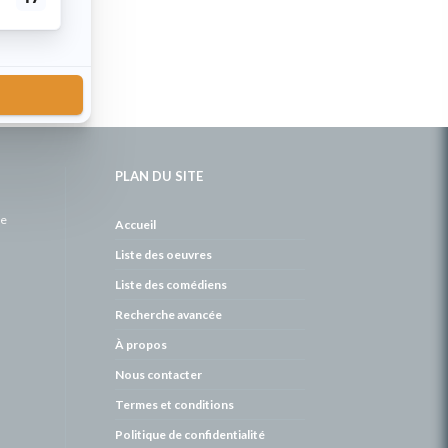
PLAN DU SITE
de
Accueil
Liste des oeuvres
Liste des comédiens
Recherche avancée
À propos
Nous contacter
Termes et conditions
Politique de confidentialité