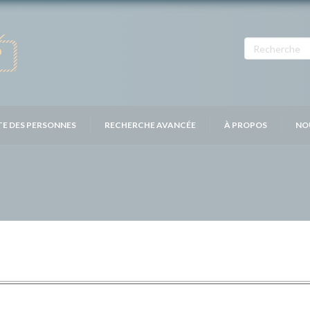
TE DES PERSONNES
RECHERCHE AVANCÉE
À PROPOS
NO