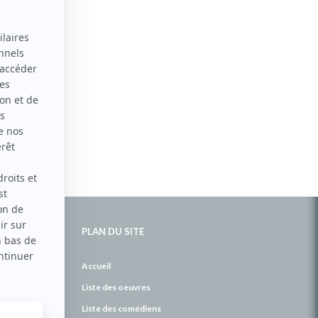
PLAN DU SITE
de
Accueil
Liste des oeuvres
Liste des comédiens