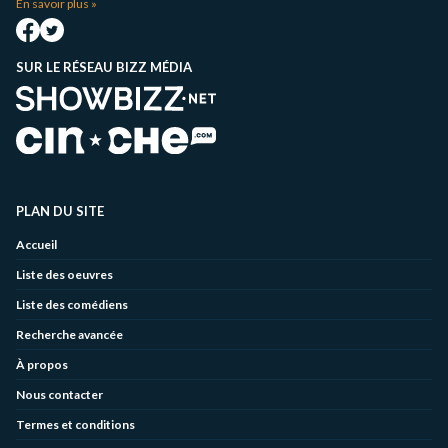
En savoir plus »
SUR LE RÉSEAU BIZZ MÉDIA
PLAN DU SITE
Accueil
Liste des oeuvres
Liste des comédiens
Recherche avancée
À propos
Nous contacter
Termes et conditions