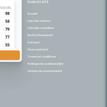
PLAN DU SITE
de
Accueil
Liste des oeuvres
Liste des comédiens
Recherche avancée
À propos
Nous contacter
Termes et conditions
Politique de confidentialité
Gestion du consentement