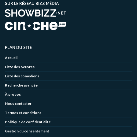
SUR LE RÉSEAU BIZZ MÉDIA
PLAN DU SITE
Accueil
Liste des oeuvres
Liste des comédiens
Recherche avancée
À propos
Nous contacter
Termes et conditions
Politique de confidentialité
Gestion du consentement