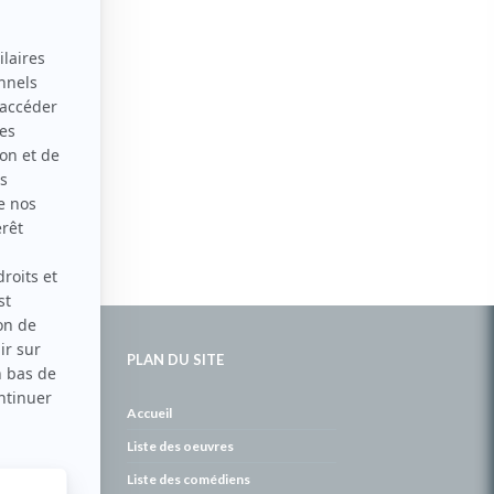
PLAN DU SITE
de
Accueil
Liste des oeuvres
Liste des comédiens