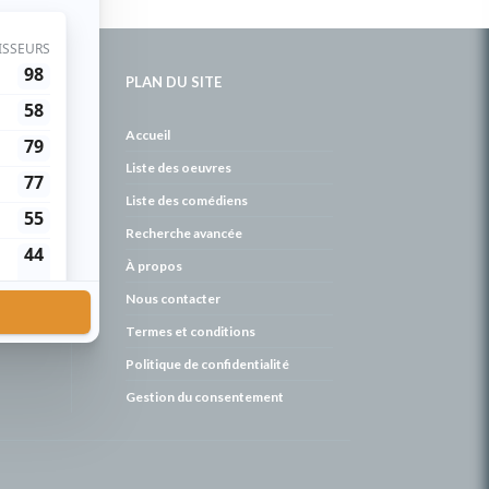
PLAN DU SITE
de
Accueil
Liste des oeuvres
Liste des comédiens
Recherche avancée
À propos
Nous contacter
Termes et conditions
Politique de confidentialité
Gestion du consentement