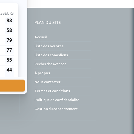
PLAN DU SITE
de
Accueil
Liste des oeuvres
Liste des comédiens
Recherche avancée
À propos
Nous contacter
Termes et conditions
Politique de confidentialité
Gestion du consentement