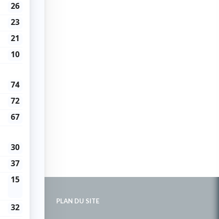
PLAN DU SITE