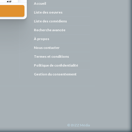
de
Accueil
Liste des oeuvres
Liste des comédiens
Recherche avancée
À propos
Nous contacter
Termes et conditions
Politique de confidentialité
Gestion du consentement
© BIZZ Média