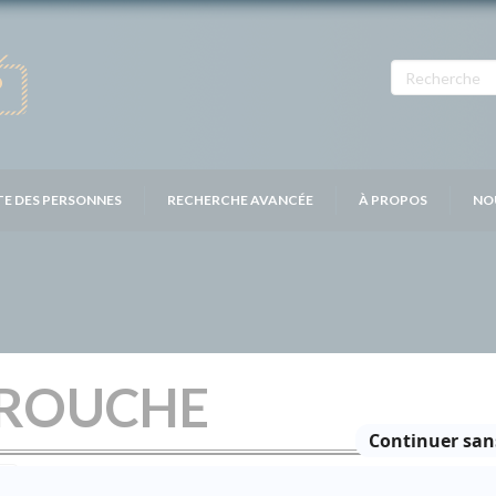
TE DES PERSONNES
RECHERCHE AVANCÉE
À PROPOS
NO
AROUCHE
Personnages