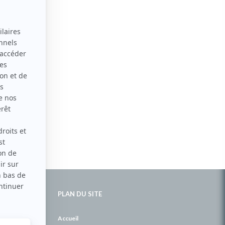
PLAN DU SITE
de
Accueil