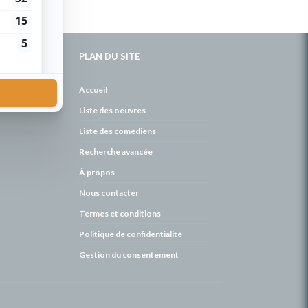
PLAN DU SITE
de
Accueil
Liste des oeuvres
Liste des comédiens
Recherche avancée
À propos
Nous contacter
Termes et conditions
Politique de confidentialité
Gestion du consentement