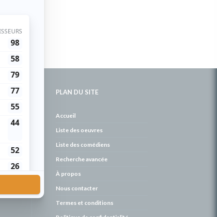
PLAN DU SITE
de
Accueil
Liste des oeuvres
Liste des comédiens
Recherche avancée
À propos
Nous contacter
Termes et conditions