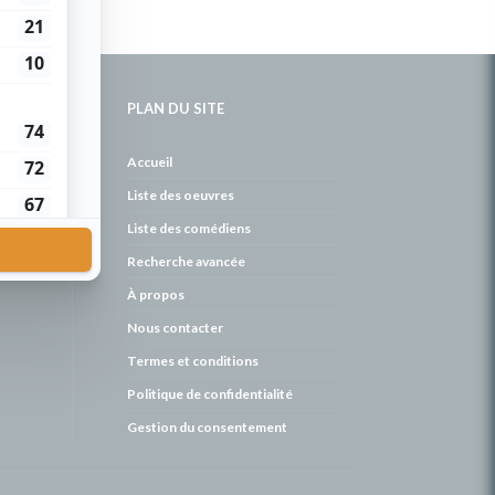
PLAN DU SITE
de
Accueil
Liste des oeuvres
Liste des comédiens
Recherche avancée
À propos
Nous contacter
Termes et conditions
Politique de confidentialité
Gestion du consentement