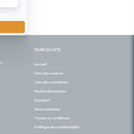
PLAN DU SITE
de
Accueil
Liste des oeuvres
Liste des comédiens
Recherche avancée
À propos
Nous contacter
Termes et conditions
Politique de confidentialité