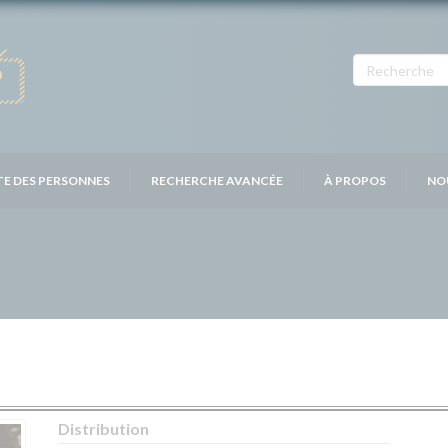
TE DES PERSONNES
RECHERCHE AVANCÉE
À PROPOS
NO
Distribution