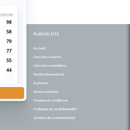
PLAN DU SITE
de
Accueil
Liste des oeuvres
Liste des comédiens
Recherche avancée
À propos
Nous contacter
Termes et conditions
Politique de confidentialité
Gestion du consentement