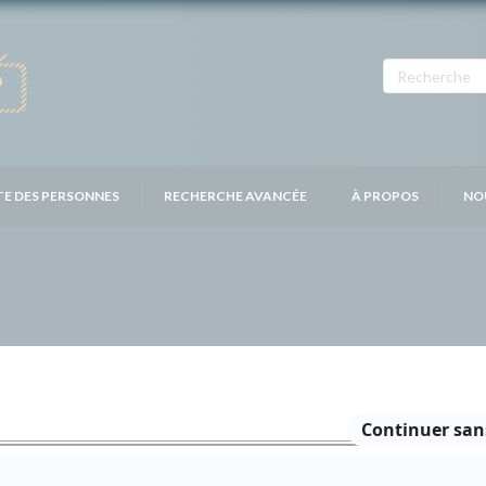
TE DES PERSONNES
RECHERCHE AVANCÉE
À PROPOS
NO
Distribution principale