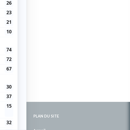
PLAN DU SITE
de