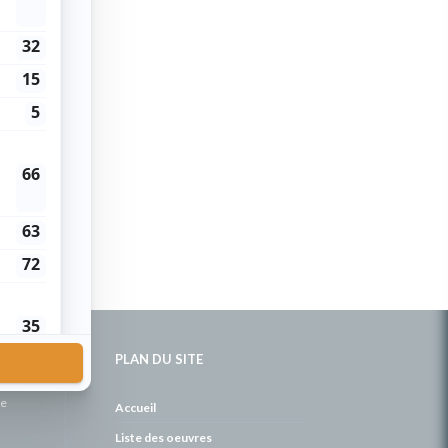
PLAN DU SITE
de
Accueil
Liste des oeuvres