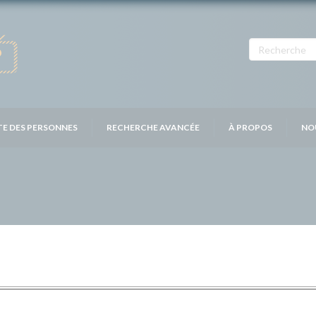
TE DES PERSONNES
RECHERCHE AVANCÉE
À PROPOS
NO