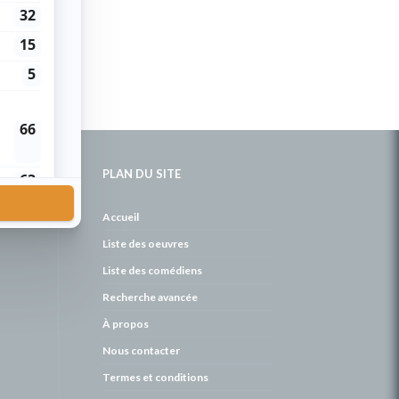
PLAN DU SITE
de
Accueil
Liste des oeuvres
Liste des comédiens
Recherche avancée
À propos
Nous contacter
Termes et conditions