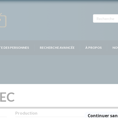
TE DES PERSONNES
RECHERCHE AVANCÉE
À PROPOS
NO
EC
Production