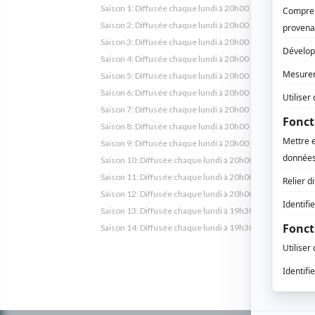
Saison 1: Diffusée chaque lundi à 20h00
(30 minutes)
Saison 2: Diffusée chaque lundi à 20h00
(30 minutes)
Saison 3: Diffusée chaque lundi à 20h00
(30 minutes)
Saison 4: Diffusée chaque lundi à 20h00
(30 minutes)
Saison 5: Diffusée chaque lundi à 20h00
(30 minutes)
Saison 6: Diffusée chaque lundi à 20h00
(30 minutes)
Saison 7: Diffusée chaque lundi à 20h00
(30 minutes)
Saison 8: Diffusée chaque lundi à 20h00
(30 minutes)
Saison 9: Diffusée chaque lundi à 20h00
(30 minutes)
Saison 10: Diffusée chaque lundi à 20h00
(30 minutes)
Saison 11: Diffusée chaque lundi à 20h00
(60 minutes)
Saison 12: Diffusée chaque lundi à 20h00
(60 minutes)
Saison 13: Diffusée chaque lundi à 19h30
(60 minutes)
Saison 14: Diffusée chaque lundi à 19h30
(60 minutes)