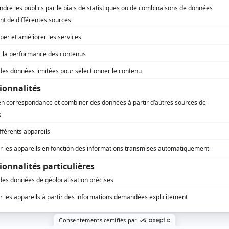
AFFICHER LA SUITE...