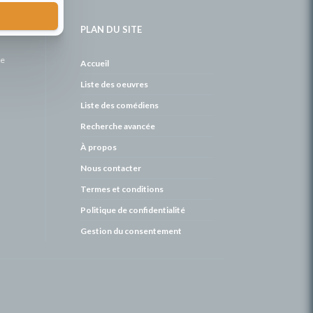
PLAN DU SITE
de
Accueil
Liste des oeuvres
Liste des comédiens
Recherche avancée
À propos
Nous contacter
Termes et conditions
Politique de confidentialité
Gestion du consentement