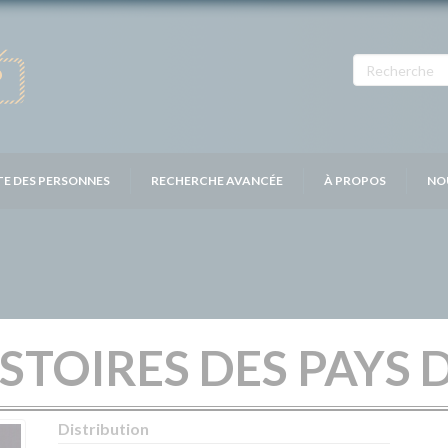
TE DES PERSONNES
RECHERCHE AVANCÉE
À PROPOS
NO
ISTOIRES DES PAYS 
Distribution