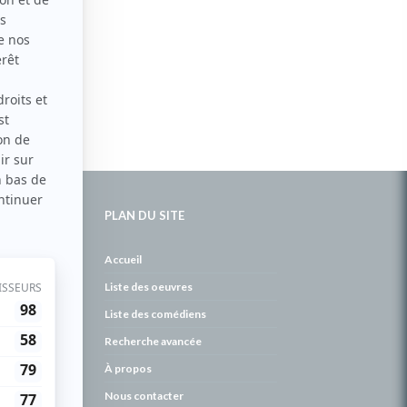
PLAN DU SITE
de
Accueil
Liste des oeuvres
Liste des comédiens
Recherche avancée
À propos
Nous contacter