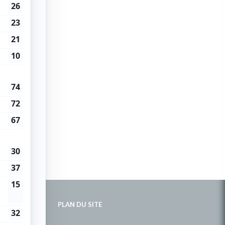
PLAN DU SITE