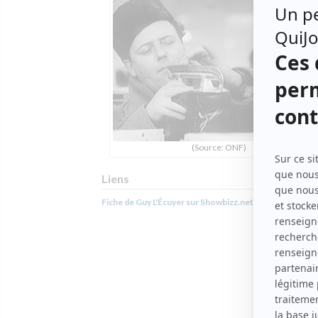
(Source: ONF)
Liens
Fiche de Guy L'Écuyer sur Showbizz.net