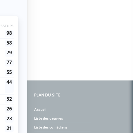
PLAN DU SITE
de
Accueil
Liste des oeuvres
Liste des comédiens