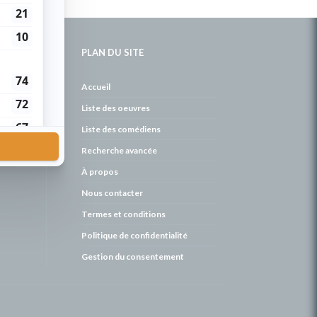
PLAN DU SITE
de
Accueil
Liste des oeuvres
Liste des comédiens
Recherche avancée
À propos
Nous contacter
Termes et conditions
Politique de confidentialité
Gestion du consentement