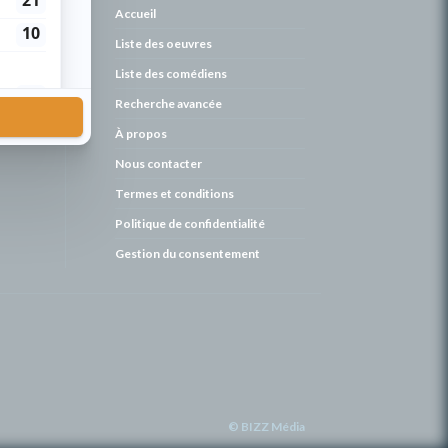
de
Accueil
Liste des oeuvres
Liste des comédiens
Recherche avancée
À propos
Nous contacter
Termes et conditions
Politique de confidentialité
Gestion du consentement
© BIZZ Média