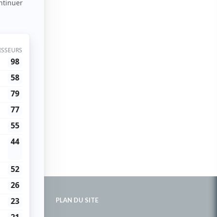
PLAN DU SITE