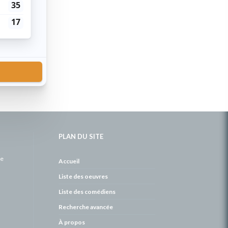
PLAN DU SITE
de
Accueil
Liste des oeuvres
Liste des comédiens
Recherche avancée
À propos