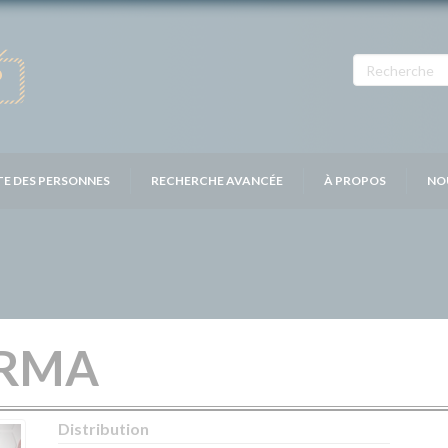
TE DES PERSONNES
RECHERCHE AVANCÉE
À PROPOS
NO
ARMA
Distribution