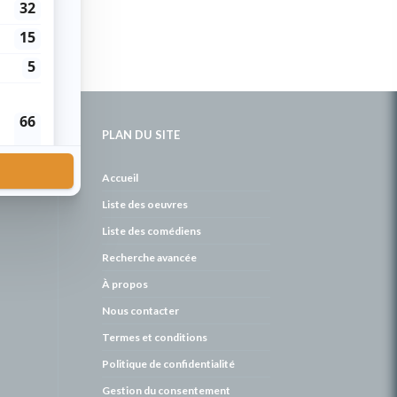
PLAN DU SITE
de
Accueil
Liste des oeuvres
Liste des comédiens
Recherche avancée
À propos
Nous contacter
Termes et conditions
Politique de confidentialité
Gestion du consentement