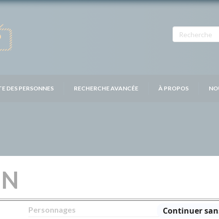
TE DES PERSONNES
RECHERCHE AVANCÉE
À PROPOS
NO
IN
Personnages