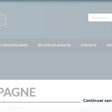
TE DES PERSONNES
RECHERCHE AVANCÉE
À PROPOS
NO
PAGNE
Personnages