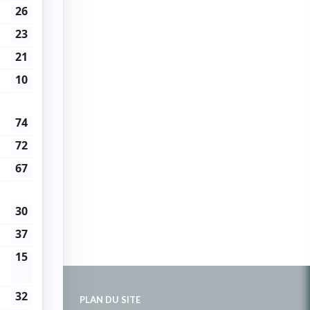
PLAN DU SITE