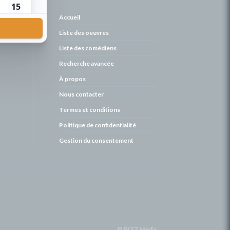
de
Accueil
Liste des oeuvres
Liste des comédiens
Recherche avancée
À propos
Nous contacter
Termes et conditions
Politique de confidentialité
Gestion du consentement
© BIZZ Média