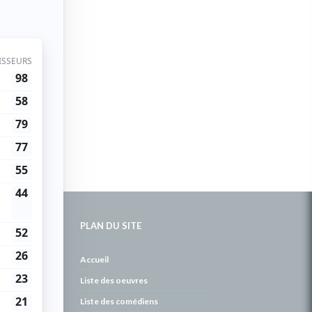
PLAN DU SITE
de
Accueil
Liste des oeuvres
Liste des comédiens