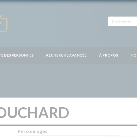
TE DES PERSONNES
RECHERCHE AVANCÉE
À PROPOS
NO
OUCHARD
Personnages