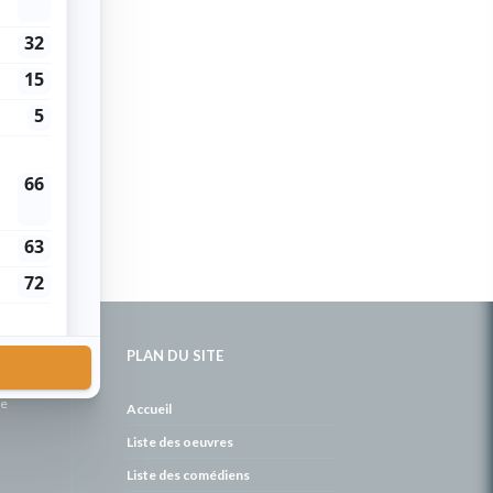
PLAN DU SITE
de
Accueil
Liste des oeuvres
Liste des comédiens