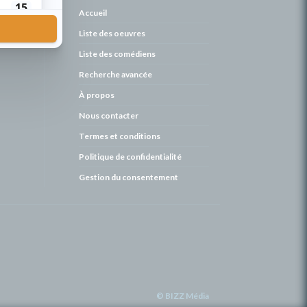
de
Accueil
Liste des oeuvres
Liste des comédiens
Recherche avancée
À propos
Nous contacter
Termes et conditions
Politique de confidentialité
Gestion du consentement
© BIZZ Média