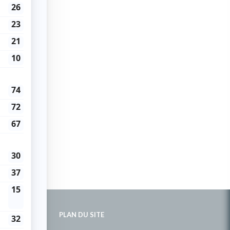
PLAN DU SITE