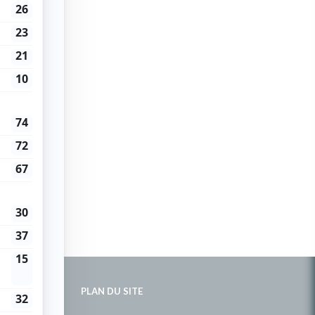
PLAN DU SITE