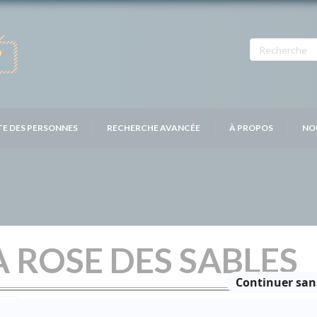
TE DES PERSONNES
RECHERCHE AVANCÉE
À PROPOS
NO
A ROSE DES SABLES
Distribution