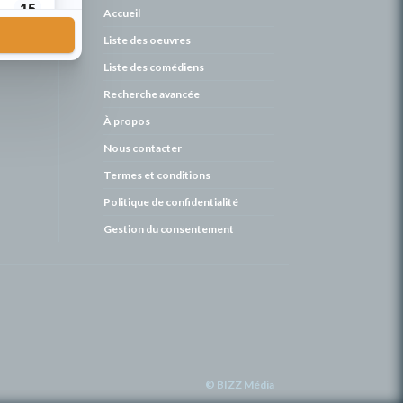
de
Accueil
Liste des oeuvres
Liste des comédiens
Recherche avancée
À propos
Nous contacter
Termes et conditions
Politique de confidentialité
Gestion du consentement
© BIZZ Média