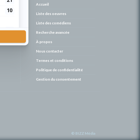
de
Accueil
Liste des oeuvres
Liste des comédiens
Recherche avancée
À propos
Nous contacter
Termes et conditions
Politique de confidentialité
Gestion du consentement
© BIZZ Média