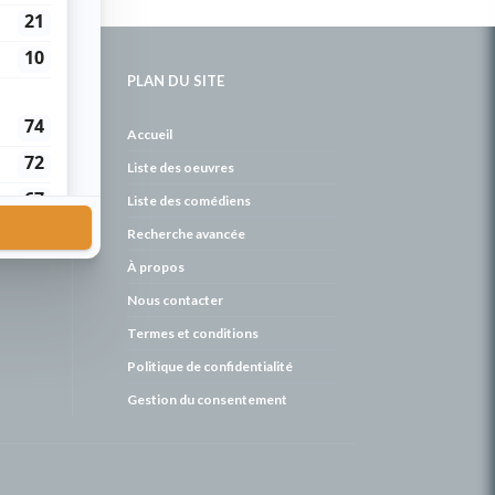
PLAN DU SITE
de
Accueil
Liste des oeuvres
Liste des comédiens
Recherche avancée
À propos
Nous contacter
Termes et conditions
Politique de confidentialité
Gestion du consentement