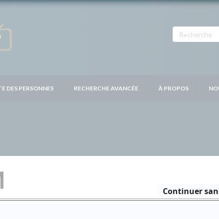
TE DES PERSONNES
RECHERCHE AVANCÉE
À PROPOS
NO
M
Distribution