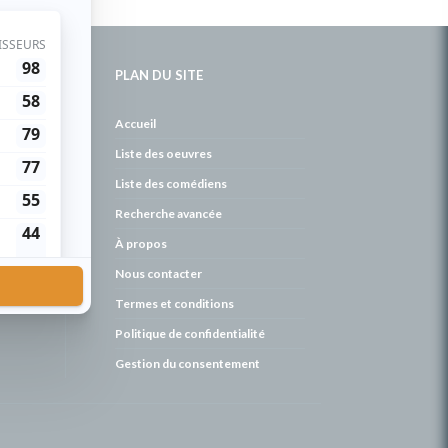
PLAN DU SITE
de
Accueil
Liste des oeuvres
Liste des comédiens
Recherche avancée
À propos
Nous contacter
Termes et conditions
Politique de confidentialité
Gestion du consentement