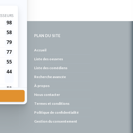
PLAN DU SITE
de
Accueil
Liste des oeuvres
Liste des comédiens
Recherche avancée
À propos
Nous contacter
Termes et conditions
Politique de confidentialité
Gestion du consentement