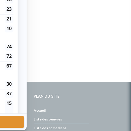
PLAN DU SITE
de
Accueil
Liste des oeuvres
Liste des comédiens