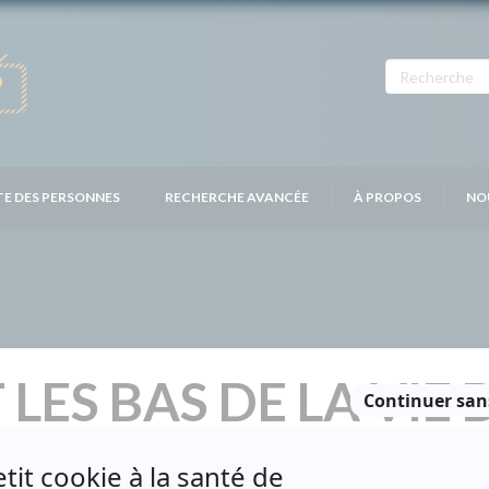
TE DES PERSONNES
RECHERCHE AVANCÉE
À PROPOS
NO
 LES BAS DE LA VIE 
Distribution