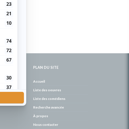
PLAN DU SITE
de
Accueil
Liste des oeuvres
Liste des comédiens
Recherche avancée
À propos
Nous contacter