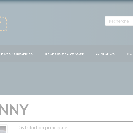
TE DES PERSONNES
RECHERCHE AVANCÉE
À PROPOS
NO
ANNY
Distribution principale