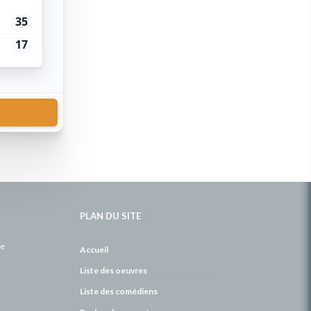
PLAN DU SITE
de
Accueil
Liste des oeuvres
Liste des comédiens