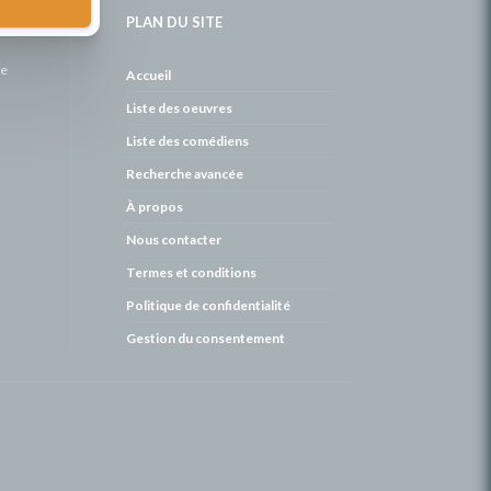
PLAN DU SITE
de
Accueil
Liste des oeuvres
Liste des comédiens
Recherche avancée
À propos
Nous contacter
Termes et conditions
Politique de confidentialité
Gestion du consentement