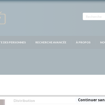
TE DES PERSONNES
RECHERCHE AVANCÉE
À PROPOS
NO
Distribution