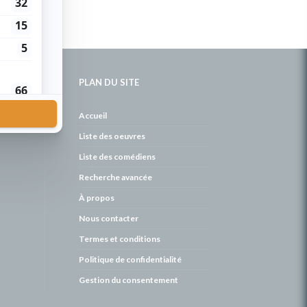
PLAN DU SITE
de
Accueil
Liste des oeuvres
Liste des comédiens
Recherche avancée
À propos
Nous contacter
Termes et conditions
Politique de confidentialité
Gestion du consentement