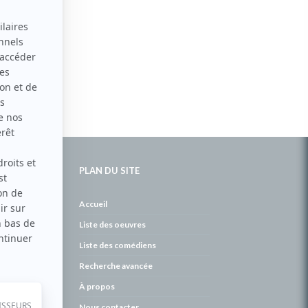
PLAN DU SITE
de
Accueil
Liste des oeuvres
Liste des comédiens
Recherche avancée
À propos
Nous contacter