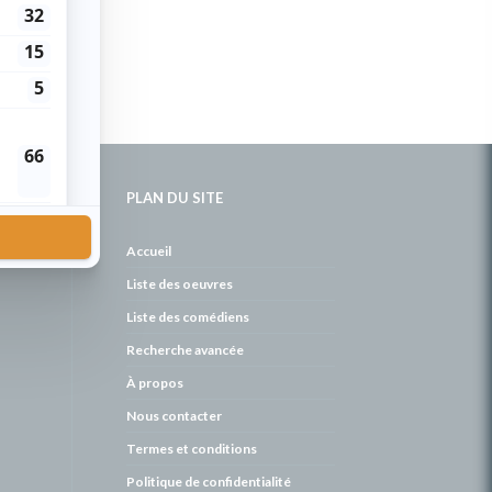
PLAN DU SITE
de
Accueil
Liste des oeuvres
Liste des comédiens
Recherche avancée
À propos
Nous contacter
Termes et conditions
Politique de confidentialité