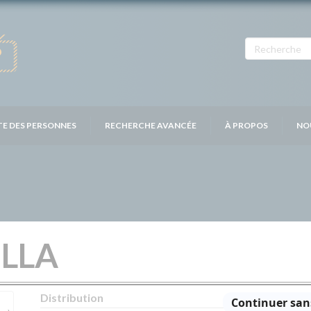
TE DES PERSONNES
RECHERCHE AVANCÉE
À PROPOS
NO
ELLA
Distribution