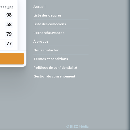
de
Accueil
Liste des oeuvres
Liste des comédiens
Recherche avancée
À propos
Nous contacter
Termes et conditions
Politique de confidentialité
Gestion du consentement
© BIZZ Média