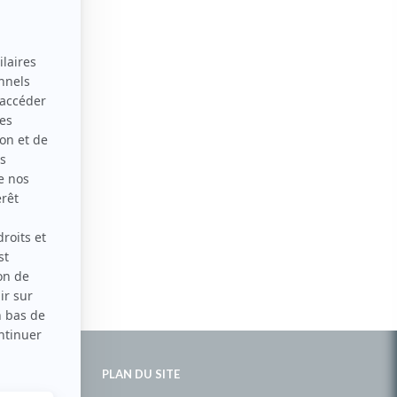
PLAN DU SITE