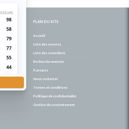
PLAN DU SITE
de
Accueil
Liste des oeuvres
Liste des comédiens
Recherche avancée
À propos
Nous contacter
Termes et conditions
Politique de confidentialité
Gestion du consentement