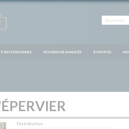
TE DES PERSONNES
RECHERCHE AVANCÉE
À PROPOS
NO
L'ÉPERVIER
Distribution