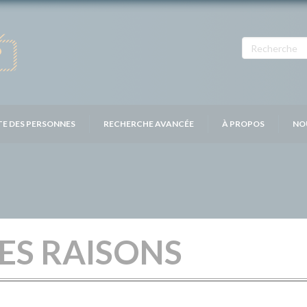
TE DES PERSONNES
RECHERCHE AVANCÉE
À PROPOS
NO
SES RAISONS