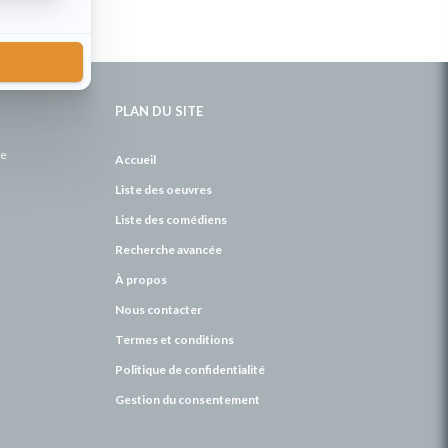
PLAN DU SITE
de
Accueil
Liste des oeuvres
Liste des comédiens
Recherche avancée
À propos
Nous contacter
Termes et conditions
Politique de confidentialité
Gestion du consentement