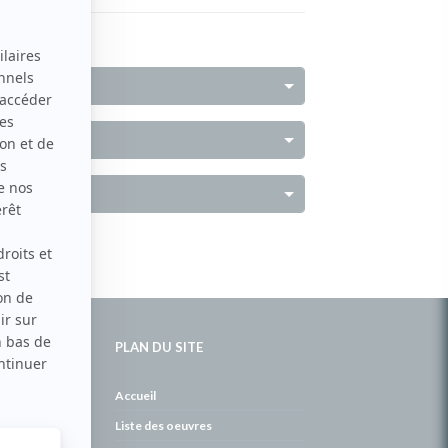
PLAN DU SITE
de
Accueil
Liste des oeuvres