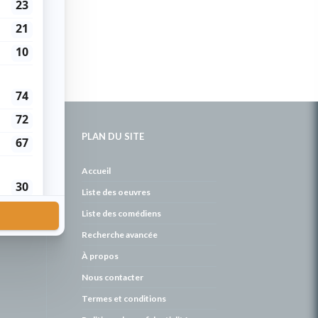
PLAN DU SITE
de
Accueil
Liste des oeuvres
Liste des comédiens
Recherche avancée
À propos
Nous contacter
Termes et conditions