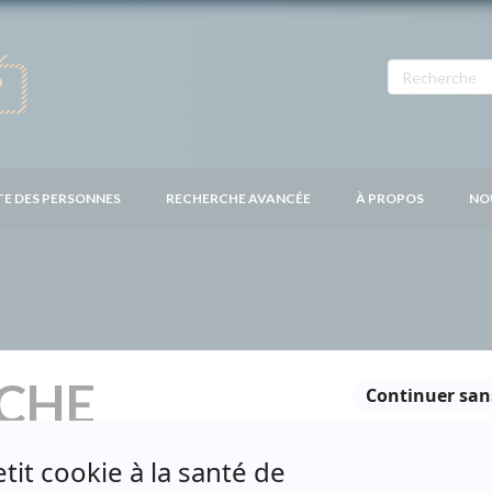
TE DES PERSONNES
RECHERCHE AVANCÉE
À PROPOS
NO
CHE
Personnages