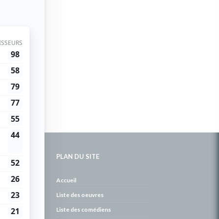
PLAN DU SITE
de
Accueil
Liste des oeuvres
Liste des comédiens